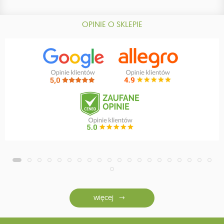
OPINIE O SKLEPIE
więcej