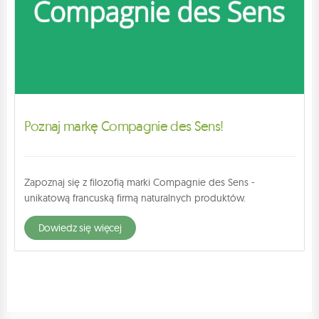
Poznaj markę Compagnie des Sens!
Zapoznaj się z filozofią marki Compagnie des Sens -
unikatową francuską firmą naturalnych produktów.
dowiedz się więcej