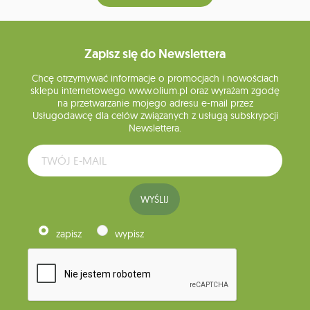
Zapisz się do Newslettera
Chcę otrzymywać informacje o promocjach i nowościach
sklepu internetowego www.olium.pl oraz wyrażam zgodę
na przetwarzanie mojego adresu e-mail przez
Usługodawcę dla celów związanych z usługą subskrypcji
Newslettera.
WYŚLIJ
zapisz
wypisz