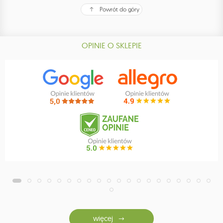
Powrót do góry
OPINIE O SKLEPIE
więcej