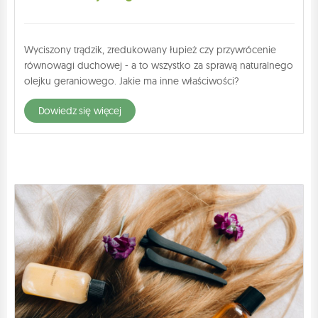
Wyciszony trądzik, zredukowany łupież czy przywrócenie
równowagi duchowej - a to wszystko za sprawą naturalnego
olejku geraniowego. Jakie ma inne właściwości?
dowiedz się więcej