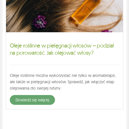
Oleje roślinne w pielęgnacji włosów – podział
na porowatość. Jak olejować włosy?
Oleje roślinne można wykorzystać nie tylko w aromaterapii,
ale także w pielęgnacji włosów. Sprawdź, jak włączyć etap
olejowania do swojej rutyny.
dowiedz się więcej