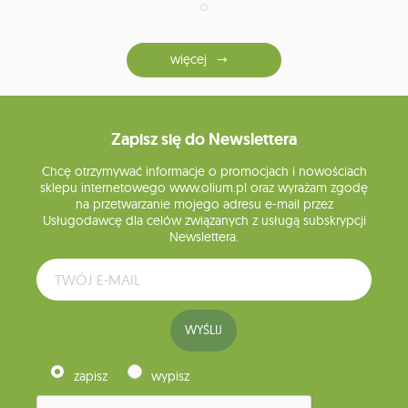
więcej
Zapisz się do Newslettera
Chcę otrzymywać informacje o promocjach i nowościach
sklepu internetowego www.olium.pl oraz wyrażam zgodę
na przetwarzanie mojego adresu e-mail przez
Usługodawcę dla celów związanych z usługą subskrypcji
Newslettera.
WYŚLIJ
zapisz
wypisz