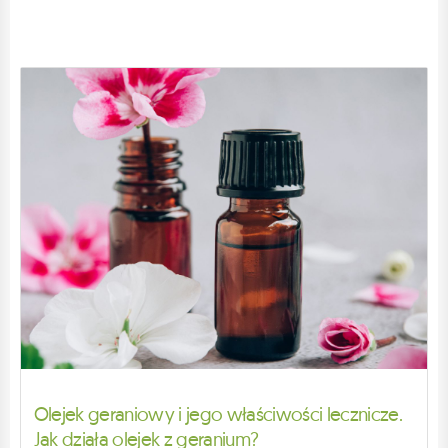
Olejek geraniowy i jego właściwości lecznicze.
Jak działa olejek z geranium?