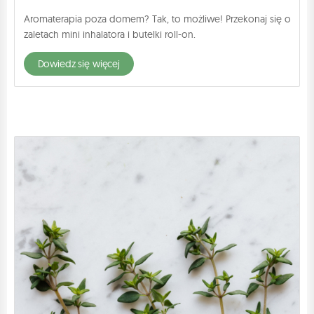
Aromaterapia poza domem? Tak, to możliwe! Przekonaj się o
zaletach mini inhalatora i butelki roll-on.
dowiedz się więcej