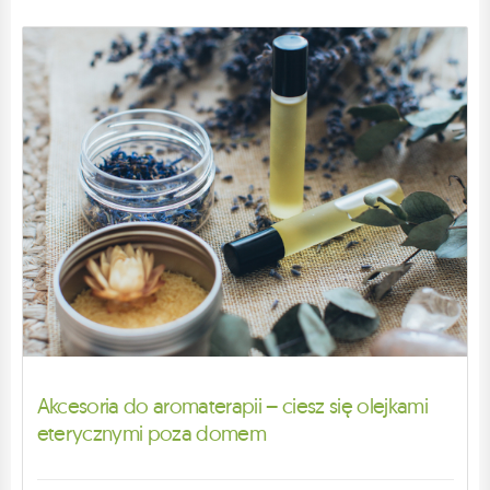
Akcesoria do aromaterapii – ciesz się olejkami
eterycznymi poza domem