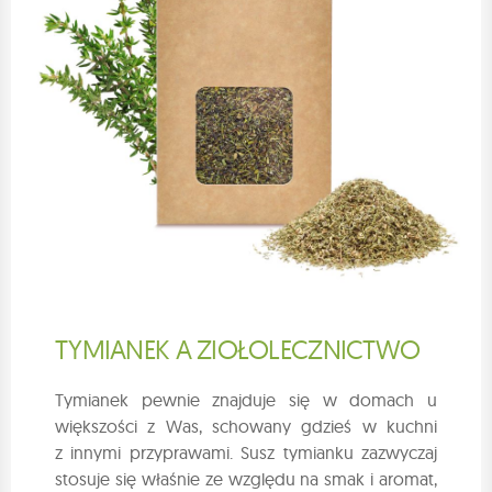
TYMIANEK A ZIOŁOLECZNICTWO
Tymianek pewnie znajduje się w domach u
większości z Was, schowany gdzieś w kuchni
z innymi przyprawami. Susz tymianku zazwyczaj
stosuje się właśnie ze względu na smak i aromat,