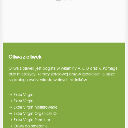
Oliwa z oliwek
Oliwa z oliwek jest bogata w witaminy A, E, D oraz K. Pomaga
przy miażdżycy, kamicy żółciowej oraz w zaparciach, a także
zapobiega tworzeniu się wolnych rodników
Extra Virgin
Extra Virgin
Extra Virgin niefiltrowane
Extra Virgin Organic/BIO
Extra Virgin Premium
Oliwa do smażenia