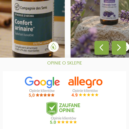
OPINIE O SKLEPIE