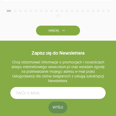
więcej
Zapisz się do Newslettera
Chcę otrzymywać informacje o promocjach i nowościach
sklepu internetowego www.olium.pl oraz wyrażam zgodę
na przetwarzanie mojego adresu e-mail przez
Usługodawcę dla celów związanych z usługą subskrypcji
Newslettera.
WYŚLIJ