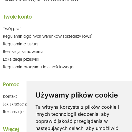
Twoje konto
Twój profil
Regulamin ogólnych warunków sprzedaży (ows)
Regulamin e-usług
Realizacja zamówienia
Lokalizacja przesyłki
Regulamin programu lojalnościowego
Pomoc
Używamy plików cookie
Kontakt
Jak składać zamówienia w sklepie olium.pl?
Ta witryna korzysta z plików cookie i
Reklamacje
innych technologii śledzenia, aby
poprawić jakość przeglądania w
następujących celach:
aby umożliwić
Więcej