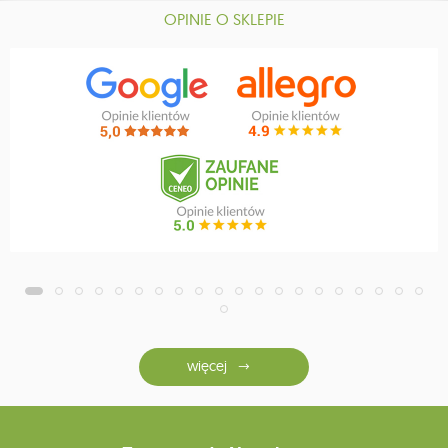
OPINIE O SKLEPIE
więcej