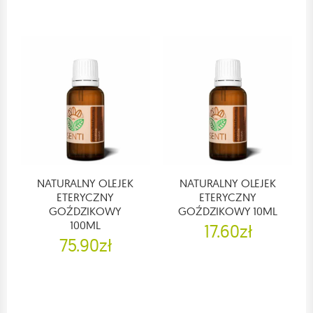
NATURALNY OLEJEK
NATURALNY OLEJEK
ETERYCZNY
ETERYCZNY
GOŹDZIKOWY
GOŹDZIKOWY 10ML
100ML
17.60zł
75.90zł