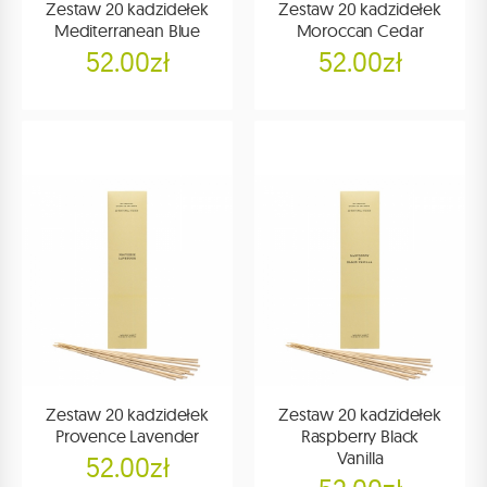
Zestaw 20 kadzidełek
Zestaw 20 kadzidełek
Mediterranean Blue
Moroccan Cedar
52.00zł
52.00zł
Zestaw 20 kadzidełek
Zestaw 20 kadzidełek
Provence Lavender
Raspberry Black
Vanilla
52.00zł