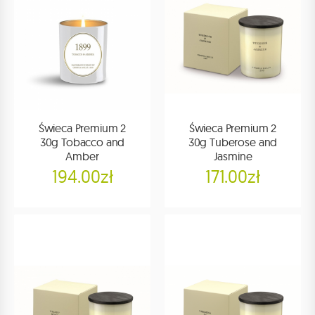
Świeca Premium 2
Świeca Premium 2
30g Tobacco and
30g Tuberose and
Amber
Jasmine
194.00zł
171.00zł