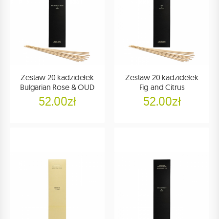
Zestaw 20 kadzidełek
Zestaw 20 kadzidełek
Bulgarian Rose & OUD
Fig and Citrus
52.00zł
52.00zł