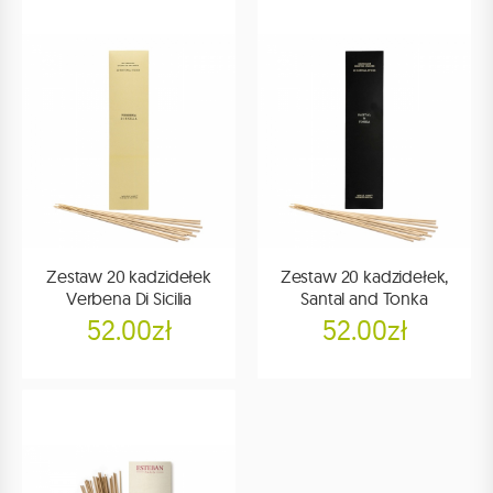
Zestaw 20 kadzidełek
Zestaw 20 kadzidełek,
Verbena Di Sicilia
Santal and Tonka
52.00zł
52.00zł