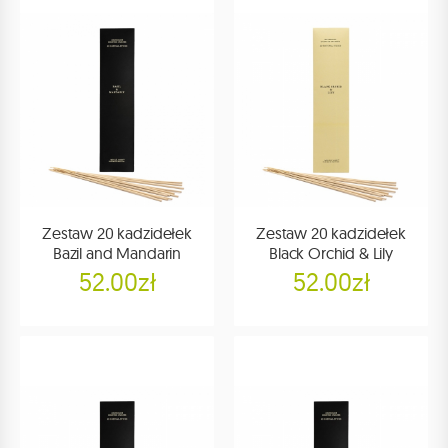
Zestaw 20 kadzidełek
Zestaw 20 kadzidełek
Bazil and Mandarin
Black Orchid & Lily
52.00zł
52.00zł