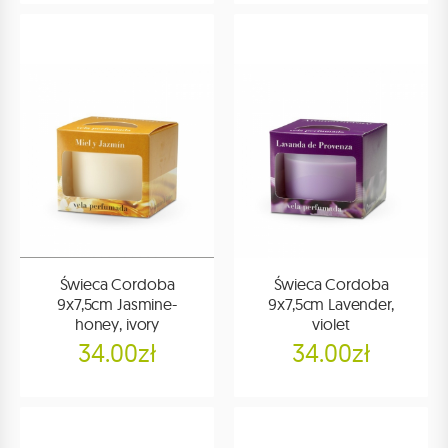
Świeca Cordoba
Świeca Cordoba
9x7,5cm Jasmine-
9x7,5cm Lavender,
honey, ivory
violet
34.00zł
34.00zł