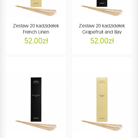
Zestaw 20 kadzidełek
Zestaw 20 kadzidełek
French Linen
Grapefruit and Bay
52.00zł
52.00zł