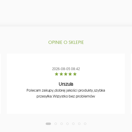
OPINIE O SKLEPIE
2026-08-05 08:42
Urszula
Polecam zakupy,dobrej jakości produkty,szybka
przesyłka.Wszystko bez problemów