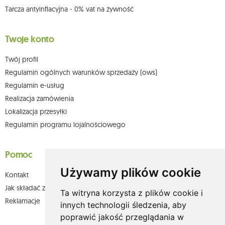
Tarcza antyinflacyjna - 0% vat na żywność
Twoje konto
Twój profil
Regulamin ogólnych warunków sprzedaży (ows)
Regulamin e-usług
Realizacja zamówienia
Lokalizacja przesyłki
Regulamin programu lojalnościowego
Pomoc
Używamy plików cookie
Kontakt
Jak składać zamówienia w sklepie olium.pl?
Ta witryna korzysta z plików cookie i
Reklamacje
innych technologii śledzenia, aby
poprawić jakość przeglądania w