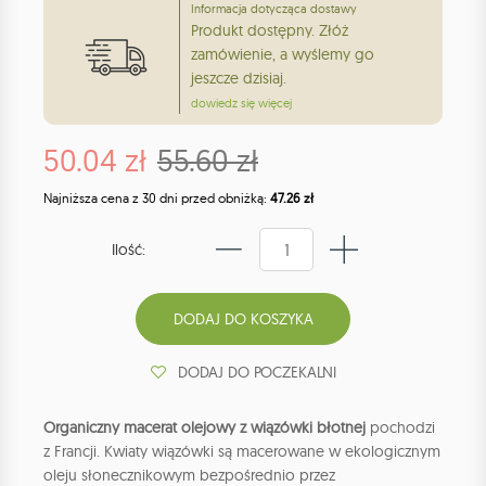
Informacja dotycząca dostawy
Produkt dostępny. Złóż
zamówienie, a wyślemy go
jeszcze dzisiaj.
dowiedz się więcej
50.04 zł
55.60 zł
Najniższa cena z 30 dni przed obniżką:
47.26 zł
Ilość:
DODAJ DO POCZEKALNI
Organiczny macerat olejowy z wiązówki błotnej
pochodzi
z Francji. Kwiaty wiązówki są macerowane w ekologicznym
oleju słonecznikowym bezpośrednio przez