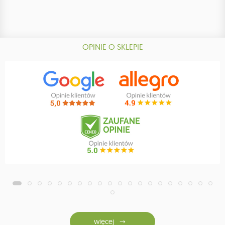
OPINIE O SKLEPIE
więcej