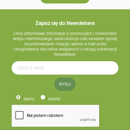
Zapisz się do Newslettera
Chcę otrzymywać informacje o promocjach i nowościach
sklepu internetowego www.olium.pl oraz wyrażam zgodę
na przetwarzanie mojego adresu e-mail przez
Usługodawcę dla celów związanych z usługą subskrypcji
Newslettera.
WYŚLIJ
zapisz
wypisz