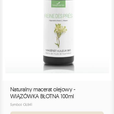
Naturalny macerat olejowy -
WIĄZÓWKA BŁOTNA 100ml
Symbol: OL841