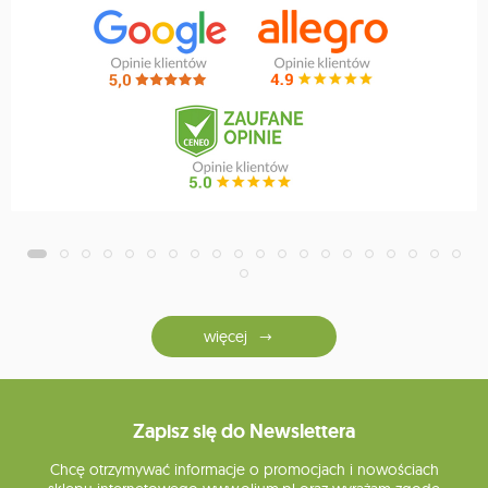
więcej
Zapisz się do Newslettera
Chcę otrzymywać informacje o promocjach i nowościach