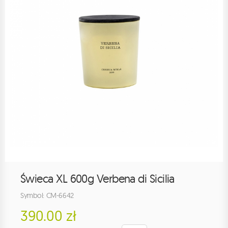
Świeca XL 600g Verbena di Sicilia
Symbol: CM-6642
390.00 zł