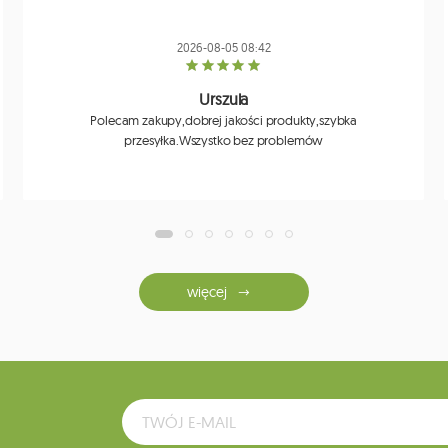
2026-08-05 08:42
Urszula
Polecam zakupy,dobrej jakości produkty,szybka
przesyłka.Wszystko bez problemów
więcej