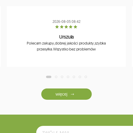
2026-08-05 08:42
Urszula
Polecam zakupy,dobrej jakości produkty,szybka
przesyłka.Wszystko bez problemów
więcej