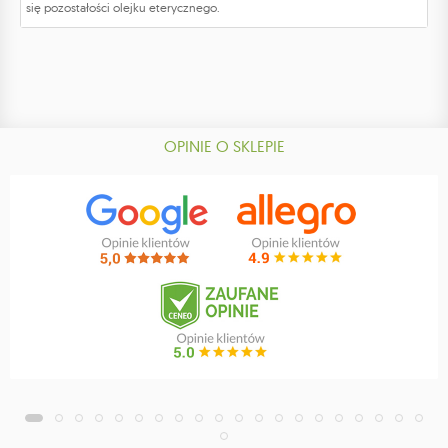
się pozostałości olejku eterycznego.
OPINIE O SKLEPIE