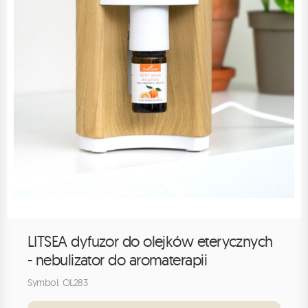
LITSEA dyfuzor do olejków eterycznych
- nebulizator do aromaterapii
Symbol: OL283