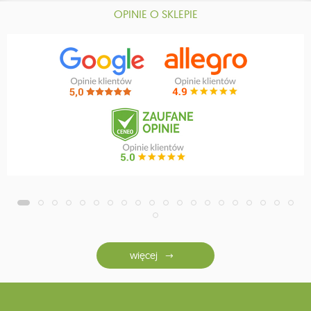
OPINIE O SKLEPIE
więcej