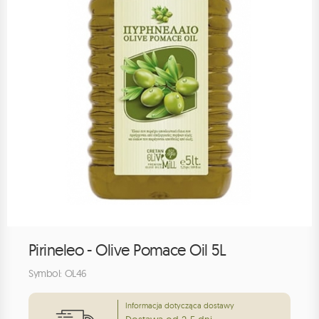
Pirineleo - Olive Pomace Oil 5L
Symbol: OL46
Informacja dotycząca dostawy