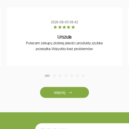
2026-08-05 08:42
Urszula
Polecam zakupy,dobrej jakości produkty,szybka
przesyłka.Wszystko bez problemów
więcej