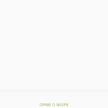
OPINIE O SKLEPIE