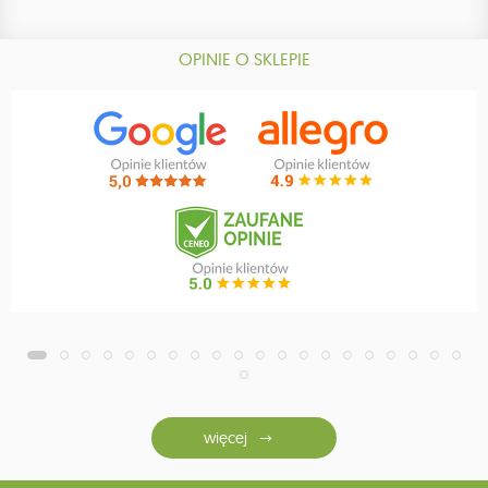
OPINIE O SKLEPIE
więcej