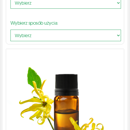
Wybierz sposób użycia: