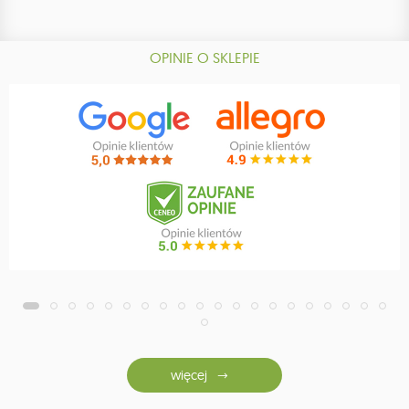
OPINIE O SKLEPIE
więcej