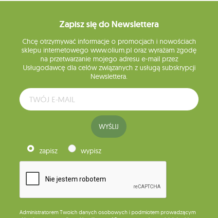
Zapisz się do Newslettera
Chcę otrzymywać informacje o promocjach i nowościach
sklepu internetowego www.olium.pl oraz wyrażam zgodę
na przetwarzanie mojego adresu e-mail przez
Usługodawcę dla celów związanych z usługą subskrypcji
Newslettera.
WYŚLIJ
zapisz
wypisz
Administratorem Twoich danych osobowych i podmiotem prowadzącym