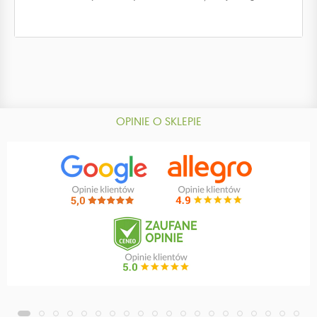
OPINIE O SKLEPIE