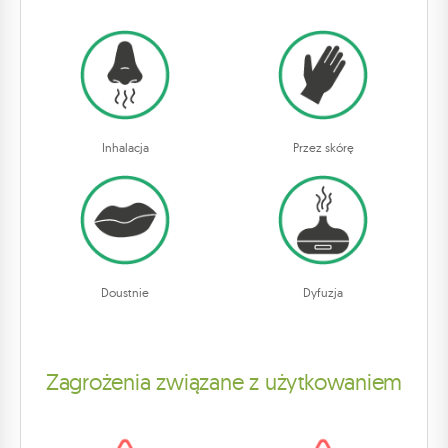
Inhalacja
Przez skórę
Doustnie
Dyfuzja
Zagrożenia związane z użytkowaniem