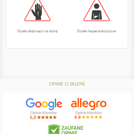
Działa drażniąco na skórę
Działa hepatotoksycznie
OPINIE O SKLEPIE