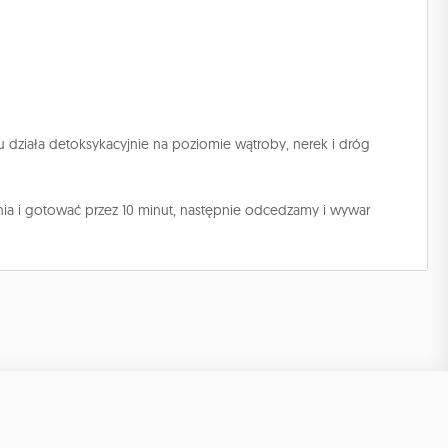
działa detoksykacyjnie na poziomie wątroby, nerek i dróg
ia i gotować przez 10 minut, następnie odcedzamy i wywar