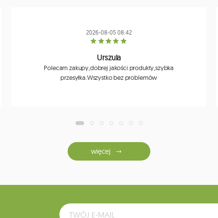
2026-08-05 08:42
Urszula
Polecam zakupy,dobrej jakości produkty,szybka
przesyłka.Wszystko bez problemów
więcej