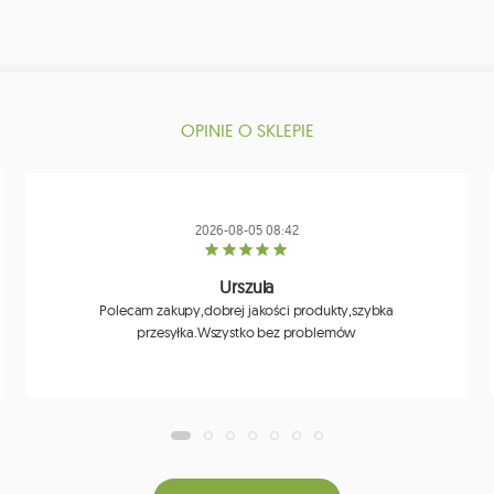
OPINIE O SKLEPIE
2026-08-05 08:42
Urszula
Polecam zakupy,dobrej jakości produkty,szybka
przesyłka.Wszystko bez problemów