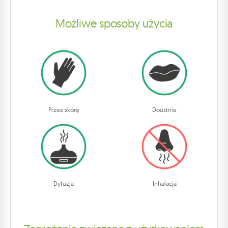
Możliwe sposoby użycia
Przez skórę
Doustnie
Dyfuzja
Inhalacja