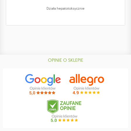
Działa hepatotoksycznie
OPINIE O SKLEPIE