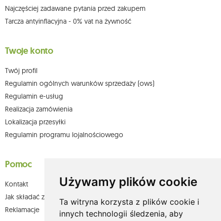
Najczęściej zadawane pytania przed zakupem
Tarcza antyinflacyjna - 0% vat na żywność
Twoje konto
Twój profil
Regulamin ogólnych warunków sprzedaży (ows)
Regulamin e-usług
Realizacja zamówienia
Lokalizacja przesyłki
Regulamin programu lojalnościowego
Pomoc
Używamy plików cookie
Kontakt
Jak składać zamówienia w sklepie olium.pl?
Ta witryna korzysta z plików cookie i
Reklamacje
innych technologii śledzenia, aby