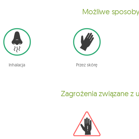
Możliwe sposoby
Inhalacja
Przez skórę
Zagrożenia związane z