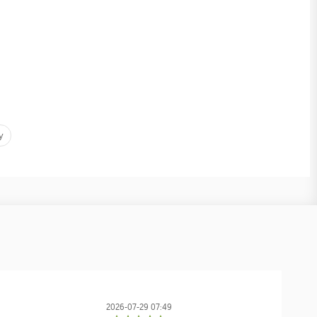
y
2026-07-29 07:49