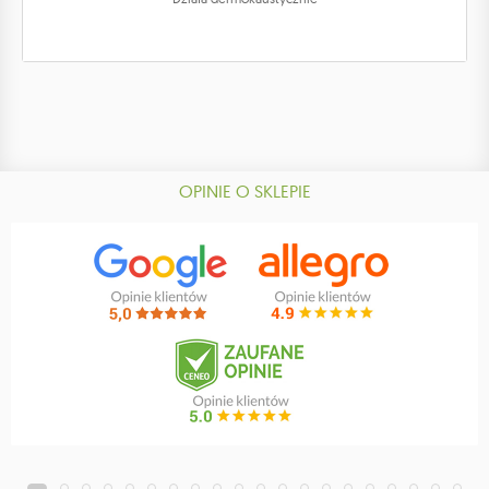
OPINIE O SKLEPIE