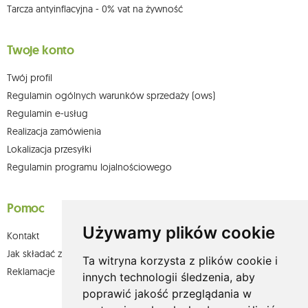
Tarcza antyinflacyjna - 0% vat na żywność
Twoje konto
Twój profil
Regulamin ogólnych warunków sprzedaży (ows)
Regulamin e-usług
Realizacja zamówienia
Lokalizacja przesyłki
Regulamin programu lojalnościowego
Pomoc
Używamy plików cookie
Kontakt
Jak składać zamówienia w sklepie olium.pl?
Ta witryna korzysta z plików cookie i
Reklamacje
innych technologii śledzenia, aby
poprawić jakość przeglądania w