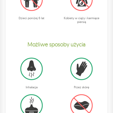
Dzieci poniżej 6 lat
Kobiety w ciąży i karmiące
piersią
Możliwe sposoby użycia
Inhalacja
Przez skórę