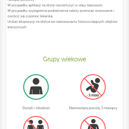
W przypadku aplikacji na skórę rozcieńczyć w oleju bazowym.
W przypadku wystąpienia podrażnienia należy przerwać stosowanie i
zwrócić się o pomoc lekarską.
Unikać ekspozycji na słońce po zastosowaniu fotouczulających olejków
eterycznych.
Grupy wiekowe
Dorośli i młodzież
Niemowlęta poniżej 3 miesięcy