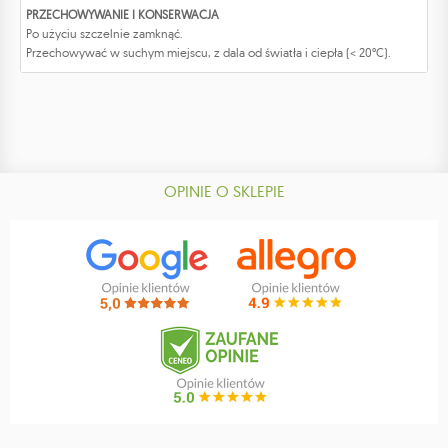
PRZECHOWYWANIE I KONSERWACJA
Po użyciu szczelnie zamknąć.
Przechowywać w suchym miejscu, z dala od światła i ciepła (< 20°C).
OPINIE O SKLEPIE