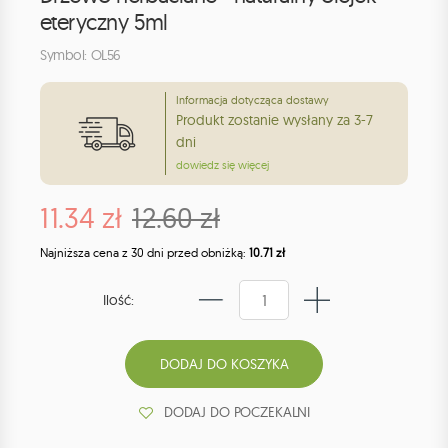
eteryczny 5ml
Symbol: OL56
Informacja dotycząca dostawy
Produkt zostanie wysłany za 3-7
dni
dowiedz się więcej
11.34 zł
12.60 zł
Najniższa cena z 30 dni przed obniżką:
10.71 zł
Ilość:
DODAJ DO POCZEKALNI