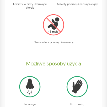
Kobiety w ciąży i karmiące
Kobiety poniżej 3 miesiąca ciąży
piersią
Niemowlęta poniżej 3 miesięcy
Możliwe sposoby użycia
Inhalacja
Przez skórę