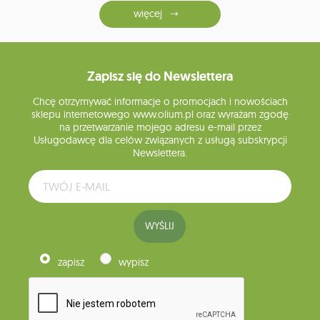
więcej
Zapisz się do Newslettera
Chcę otrzymywać informacje o promocjach i nowościach
sklepu internetowego www.olium.pl oraz wyrażam zgodę
na przetwarzanie mojego adresu e-mail przez
Usługodawcę dla celów związanych z usługą subskrypcji
Newslettera.
WYŚLIJ
zapisz
wypisz