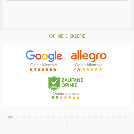
OPINIE O SKLEPIE