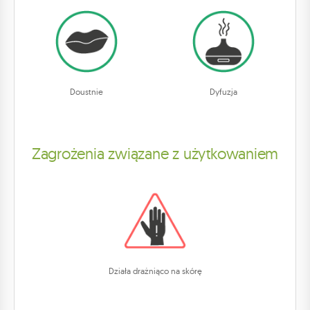
Doustnie
Dyfuzja
Zagrożenia związane z użytkowaniem
Działa drażniąco na skórę