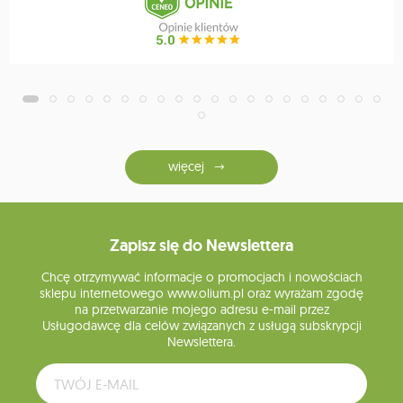
więcej
Zapisz się do Newslettera
Chcę otrzymywać informacje o promocjach i nowościach
sklepu internetowego www.olium.pl oraz wyrażam zgodę
na przetwarzanie mojego adresu e-mail przez
Usługodawcę dla celów związanych z usługą subskrypcji
Newslettera.