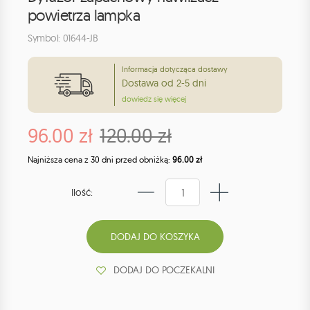
powietrza lampka
Symbol: 01644-JB
Informacja dotycząca dostawy
Dostawa od 2-5 dni
dowiedz się więcej
96.00 zł
120.00 zł
Najniższa cena z 30 dni przed obniżką:
96.00 zł
Ilość:
DODAJ DO POCZEKALNI