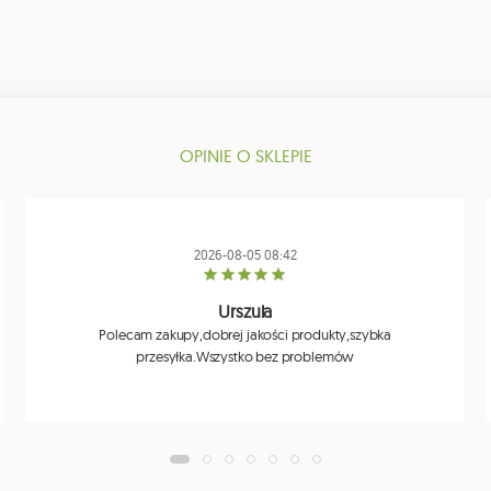
OPINIE O SKLEPIE
2026-08-05 08:42
Urszula
Polecam zakupy,dobrej jakości produkty,szybka
przesyłka.Wszystko bez problemów