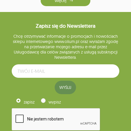
więcej
Zapisz się do Newslettera
Chcę otrzymywać informacje o promocjach i nowościach
sklepu internetowego www.olium.pl oraz wyrażam zgodę
na przetwarzanie mojego adresu e-mail przez
Usługodawcę dla celów związanych z usługą subskrypcji
Newslettera.
WYŚLIJ
zapisz
wypisz