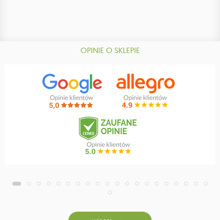
OPINIE O SKLEPIE