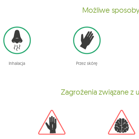
Możliwe sposoby
Inhalacja
Przez skórę
Zagrożenia związane z