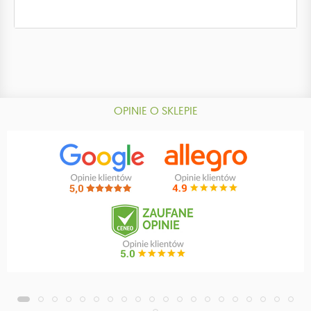
OPINIE O SKLEPIE