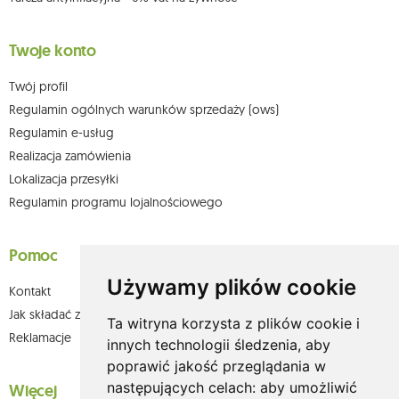
Twoje konto
Twój profil
Regulamin ogólnych warunków sprzedaży (ows)
Regulamin e-usług
Realizacja zamówienia
Lokalizacja przesyłki
Regulamin programu lojalnościowego
Pomoc
Używamy plików cookie
Kontakt
Jak składać zamówienia w sklepie olium.pl?
Ta witryna korzysta z plików cookie i
Reklamacje
innych technologii śledzenia, aby
poprawić jakość przeglądania w
następujących celach:
aby umożliwić
Więcej