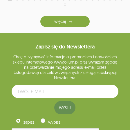
więcej
Zapisz się do Newslettera
Chcę otrzymywać informacje o promocjach i nowościach
sklepu internetowego www.olium.pl oraz wyrażam zgodę
na przetwarzanie mojego adresu e-mail przez
Usługodawcę dla celów związanych z usługą subskrypcji
Newslettera.
WYŚLIJ
zapisz
wypisz