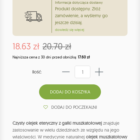
Informacja dotycząca dostawy
Produkt dostępny. Złóż
zamówienie, a wyślemy go
jeszcze dzisiaj.
dowiedz się więcej
18.63 zł
20.70 zł
Najniższa cena z 30 dni przed obniżką:
17.60 zł
Ilość:
DODAJ DO POCZEKALNI
Czysty olejek eteryczny z gałki muszkatołowej
znajduje
zastosowanie w wielu dziedzinach ze względu na jego
właściwości. W medycynie naturalnej
olejek muszkatołowy