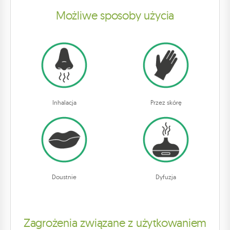
Możliwe sposoby użycia
Inhalacja
Przez skórę
Doustnie
Dyfuzja
Zagrożenia związane z użytkowaniem