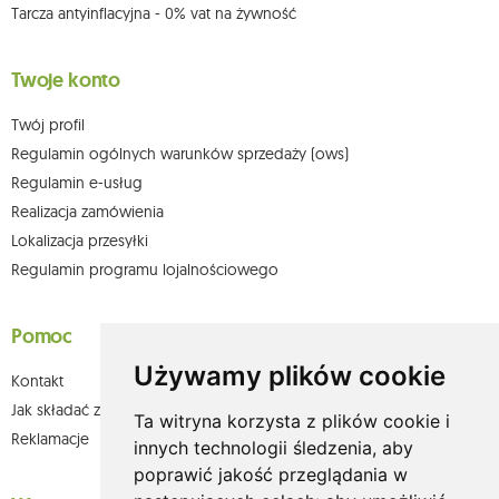
Tarcza antyinflacyjna - 0% vat na żywność
Twoje konto
Twój profil
Regulamin ogólnych warunków sprzedaży (ows)
Regulamin e-usług
Realizacja zamówienia
Lokalizacja przesyłki
Regulamin programu lojalnościowego
Pomoc
Używamy plików cookie
Kontakt
Jak składać zamówienia w sklepie olium.pl?
Ta witryna korzysta z plików cookie i
Reklamacje
innych technologii śledzenia, aby
poprawić jakość przeglądania w