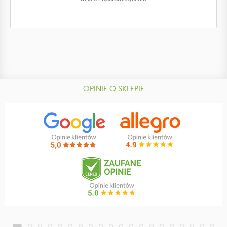
OPINIE O SKLEPIE