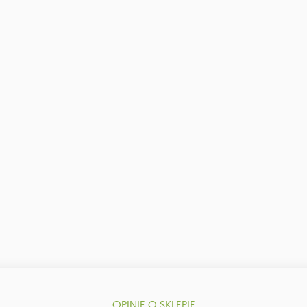
OPINIE O SKLEPIE