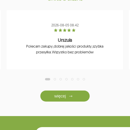
2026-08-05 08:42
Urszula
Polecam zakupy,dobrej jakości produkty,szybka
przesyłka.Wszystko bez problemów
więcej