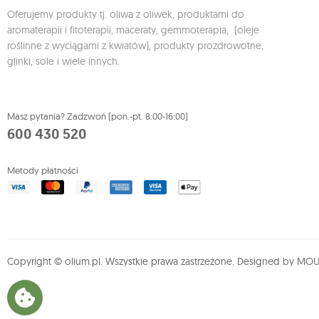
Oferujemy produkty tj. oliwa z oliwek, produktami do
aromaterapii i fitoterapii, maceraty, gemmoterapia, (oleje
roślinne z wyciągami z kwiatów), produkty prozdrowotne,
glinki, sole i wiele innych.
Masz pytania? Zadzwoń (pon.-pt. 8:00-16:00)
600 430 520
Metody płatności
Copyright © olium.pl. Wszystkie prawa zastrzeżone. Designed by
MOUT