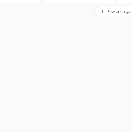
Powrót do gór