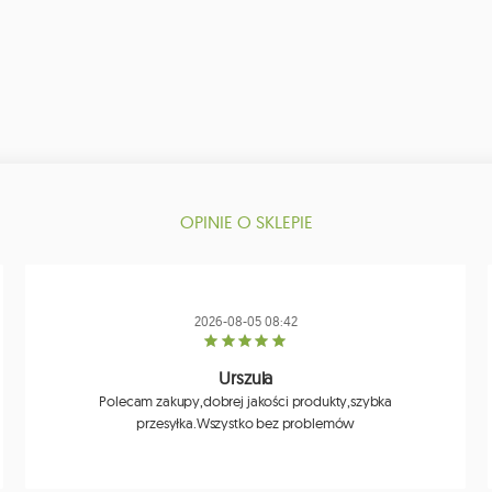
OPINIE O SKLEPIE
2026-08-05 08:42
Urszula
Polecam zakupy,dobrej jakości produkty,szybka
przesyłka.Wszystko bez problemów