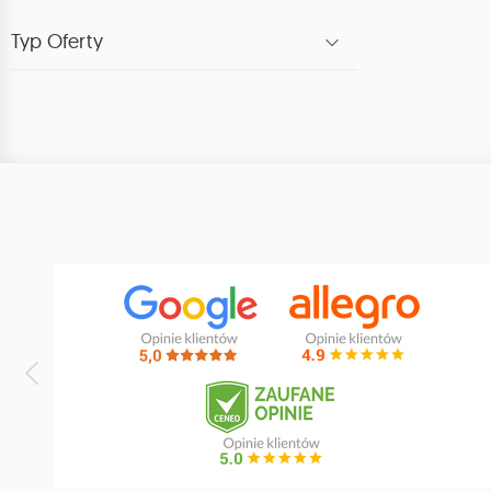
Typ Oferty