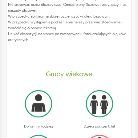
Nie stosować przez dłuższy czas. Omijać błony śluzowe (oczy, uszy, nos,
narządy płciowe).
W przypadku aplikacji na skórę rozcieńczyć w oleju bazowym.
W przypadku wystąpienia podrażnienia należy przerwać stosowanie i
zwrócić się o pomoc lekarską.
Unikać ekspozycji na słońce po zastosowaniu fotouczulających olejków
eterycznych.
Grupy wiekowe
Dorośli i młodzież
Dzieci poniżej 6 lat