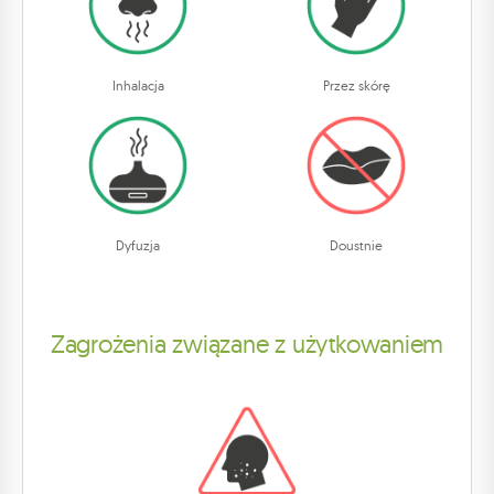
Inhalacja
Przez skórę
Dyfuzja
Doustnie
Zagrożenia związane z użytkowaniem