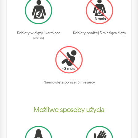
Kobiety w ciąży i karmiące
Kobiety poniżej 3 miesiąca ciąży
piersią
Niemowlęta poniżej 3 miesięcy
Możliwe sposoby użycia