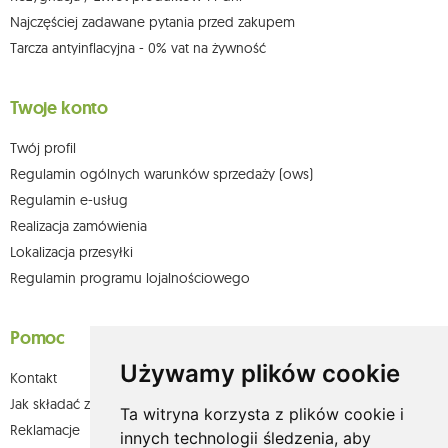
Najczęściej zadawane pytania przed zakupem
Tarcza antyinflacyjna - 0% vat na żywność
Twoje konto
Twój profil
Regulamin ogólnych warunków sprzedaży (ows)
Regulamin e-usług
Realizacja zamówienia
Lokalizacja przesyłki
Regulamin programu lojalnościowego
Pomoc
Używamy plików cookie
Kontakt
Jak składać zamówienia w sklepie olium.pl?
Ta witryna korzysta z plików cookie i
Reklamacje
innych technologii śledzenia, aby