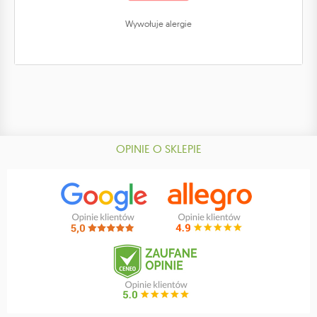
Wywołuje alergie
OPINIE O SKLEPIE