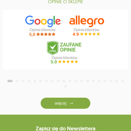
OPINIE O SKLEPIE
więcej
Zapisz się do Newslettera