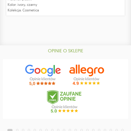
Kolor: ivory, czarny
Kolekcja: Cosmetica
OPINIE O SKLEPIE