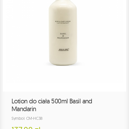
Lotion do ciała 500ml Basil and
Mandarin
Symbol: CM-HC38