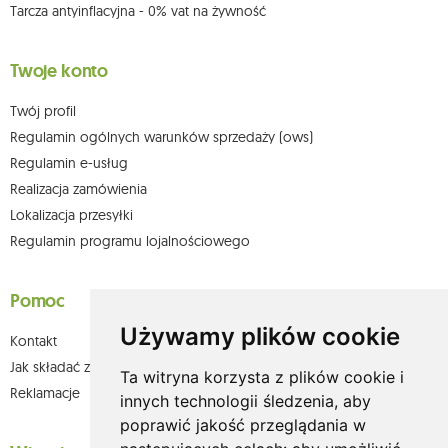
Tarcza antyinflacyjna - 0% vat na żywność
Twoje konto
Twój profil
Regulamin ogólnych warunków sprzedaży (ows)
Regulamin e-usług
Realizacja zamówienia
Lokalizacja przesyłki
Regulamin programu lojalnościowego
Pomoc
Używamy plików cookie
Kontakt
Jak składać zamówienia w sklepie olium.pl?
Ta witryna korzysta z plików cookie i
Reklamacje
innych technologii śledzenia, aby
poprawić jakość przeglądania w