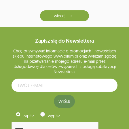
więcej
Zapisz się do Newslettera
Chcę otrzymywać informacje o promocjach i nowościach
sklepu internetowego www.olium.pl oraz wyrażam zgodę
na przetwarzanie mojego adresu e-mail przez
Usługodawcę dla celów związanych z usługą subskrypcji
Newslettera.
WYŚLIJ
zapisz
wypisz