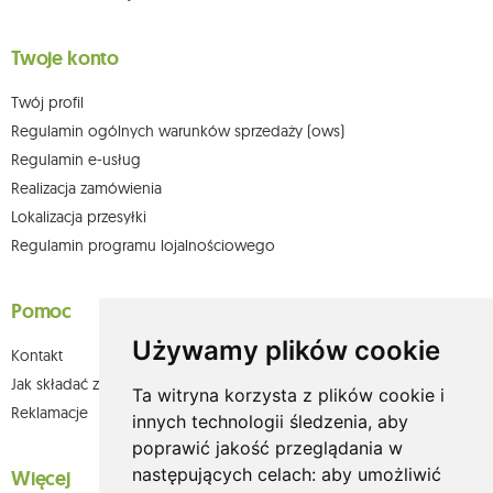
Twoje konto
Twój profil
Regulamin ogólnych warunków sprzedaży (ows)
Regulamin e-usług
Realizacja zamówienia
Lokalizacja przesyłki
Regulamin programu lojalnościowego
Pomoc
Używamy plików cookie
Kontakt
Jak składać zamówienia w sklepie olium.pl?
Ta witryna korzysta z plików cookie i
Reklamacje
innych technologii śledzenia, aby
poprawić jakość przeglądania w
następujących celach:
aby umożliwić
Więcej