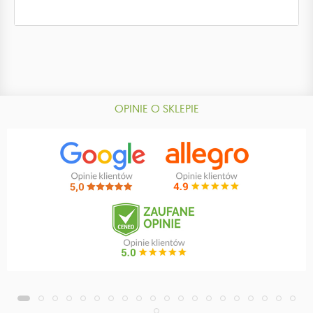
OPINIE O SKLEPIE