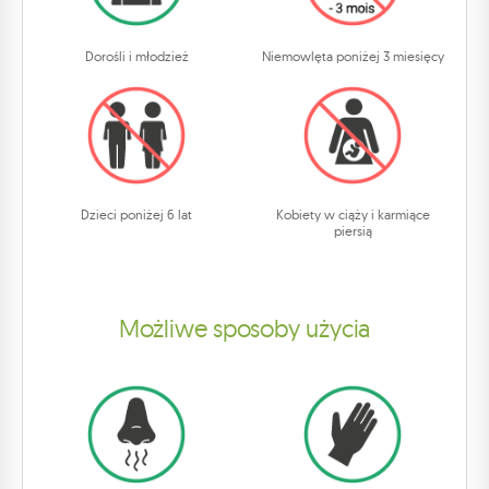
Dorośli i młodzież
Niemowlęta poniżej 3 miesięcy
Dzieci poniżej 6 lat
Kobiety w ciąży i karmiące
piersią
Możliwe sposoby użycia