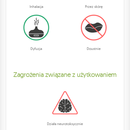
Inhalacja
Przez skórę
Dyfuzja
Doustnie
Zagrożenia związane z użytkowaniem
Działa neurotoksycznie