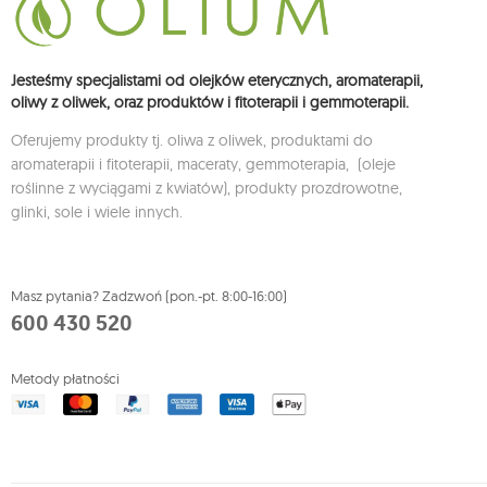
Jesteśmy specjalistami od olejków eterycznych, aromaterapii,
oliwy z oliwek, oraz produktów i fitoterapii i gemmoterapii.
Oferujemy produkty tj. oliwa z oliwek, produktami do
aromaterapii i fitoterapii, maceraty, gemmoterapia, (oleje
roślinne z wyciągami z kwiatów), produkty prozdrowotne,
glinki, sole i wiele innych.
Masz pytania? Zadzwoń (pon.-pt. 8:00-16:00)
600 430 520
Metody płatności