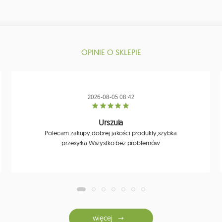
OPINIE O SKLEPIE
2026-08-05 08:42
Urszula
Polecam zakupy,dobrej jakości produkty,szybka
przesyłka.Wszystko bez problemów
więcej