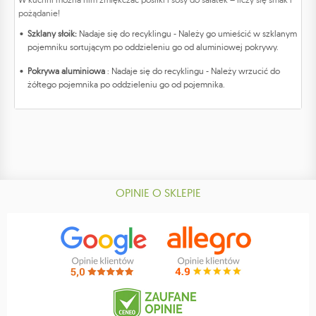
pożądanie!
Szklany słoik:
Nadaje się do recyklingu - Należy go umieścić w szklanym
pojemniku sortującym po oddzieleniu go od aluminiowej pokrywy.
Pokrywa aluminiowa
: Nadaje się do recyklingu - Należy wrzucić do
żółtego pojemnika po oddzieleniu go od pojemnika.
OPINIE O SKLEPIE