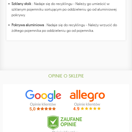
Szklany słoik
: Nadaje się do recyklingu - Należy go umieścić w
szklanym pojemniku sortującym po oddzieleniu go od aluminiowej
pokrywy.
Pokrywa aluminiowa
: Nadaje się do recyklingu - Należy wrzucić do
żółtego pojemnika po oddzieleniu go od pojemnika.
OPINIE O SKLEPIE