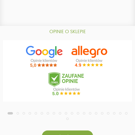
OPINIE O SKLEPIE