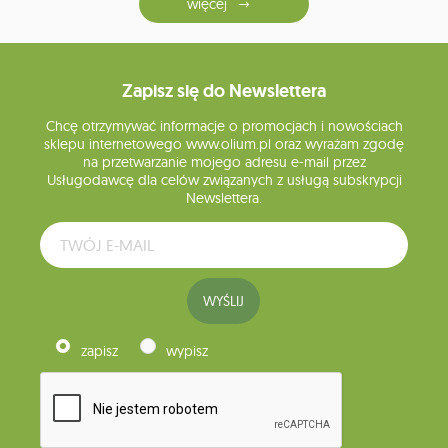
więcej
Zapisz się do Newslettera
Chcę otrzymywać informacje o promocjach i nowościach
sklepu internetowego www.olium.pl oraz wyrażam zgodę
na przetwarzanie mojego adresu e-mail przez
Usługodawcę dla celów związanych z usługą subskrypcji
Newslettera.
WYŚLIJ
zapisz
wypisz