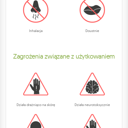
Inhalacja
Doustnie
Zagrożenia związane z użytkowaniem
Działa drażniąco na skórę
Działa neurotoksycznie