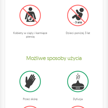
Kobiety w ciąży i karmiące
Dzieci poniżej 3 lat
piersią
Możliwe sposoby użycia
Przez skórę
Dyfuzja