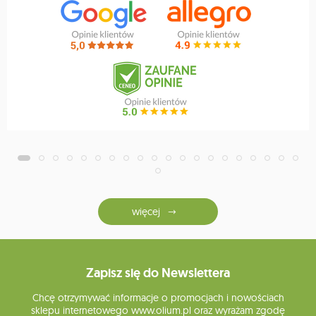
więcej
Zapisz się do Newslettera
Chcę otrzymywać informacje o promocjach i nowościach
sklepu internetowego www.olium.pl oraz wyrażam zgodę