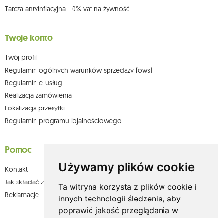
Tarcza antyinflacyjna - 0% vat na żywność
Twoje konto
Twój profil
Regulamin ogólnych warunków sprzedaży (ows)
Regulamin e-usług
Realizacja zamówienia
Lokalizacja przesyłki
Regulamin programu lojalnościowego
Pomoc
Używamy plików cookie
Kontakt
Jak składać zamówienia w sklepie olium.pl?
Ta witryna korzysta z plików cookie i
Reklamacje
innych technologii śledzenia, aby
poprawić jakość przeglądania w