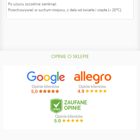
Po użyciu szczelnie zamknąć.
Przechowywać w suchym miejscu, z dala od światła i ciepła (< 20°C).
OPINIE O SKLEPIE