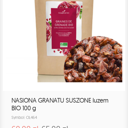
NASIONA GRANATU SUSZONE luzem
BIO 100 g
Symbol: OL464