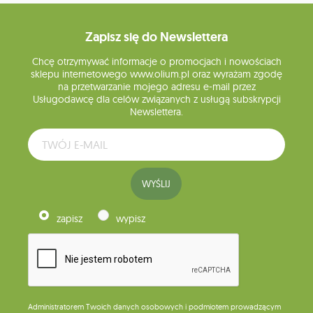
Zapisz się do Newslettera
Chcę otrzymywać informacje o promocjach i nowościach
sklepu internetowego www.olium.pl oraz wyrażam zgodę
na przetwarzanie mojego adresu e-mail przez
Usługodawcę dla celów związanych z usługą subskrypcji
Newslettera.
WYŚLIJ
zapisz
wypisz
Administratorem Twoich danych osobowych i podmiotem prowadzącym