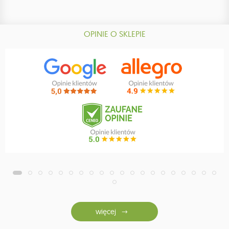
OPINIE O SKLEPIE
więcej